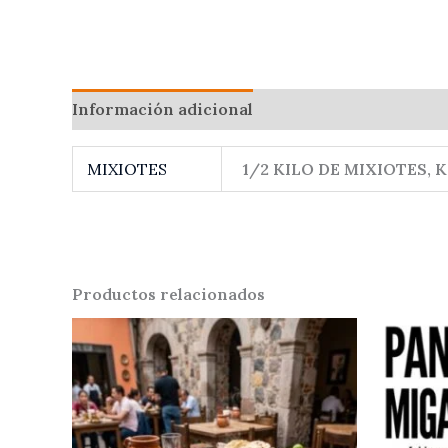
Información adicional
Valoraciones (0)
MIXIOTES
1/2 KILO DE MIXIOTES, 
Productos relacionados