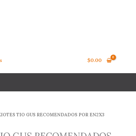
s
$
0.00
XIOTES TIO GUS RECOMENDADOS POR EN2X3
TIO GUS RECOMENDADOS