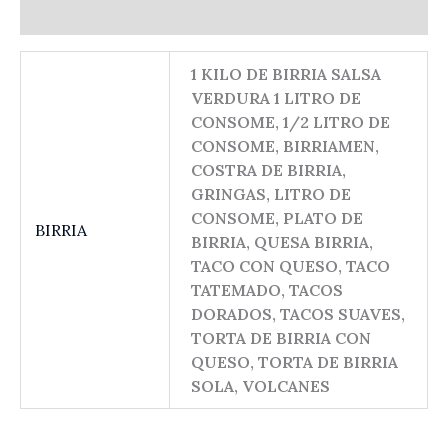
Valoraciones (0)
1 KILO DE BIRRIA SALSA
VERDURA 1 LITRO DE
CONSOME, 1/2 LITRO DE
CONSOME, BIRRIAMEN,
COSTRA DE BIRRIA,
GRINGAS, LITRO DE
CONSOME, PLATO DE
BIRRIA
BIRRIA, QUESA BIRRIA,
TACO CON QUESO, TACO
TATEMADO, TACOS
DORADOS, TACOS SUAVES,
TORTA DE BIRRIA CON
QUESO, TORTA DE BIRRIA
SOLA, VOLCANES