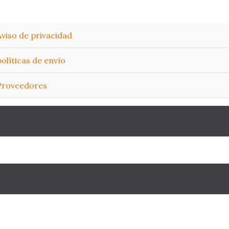
Aviso de privacidad
políticas de envío
Proveedores