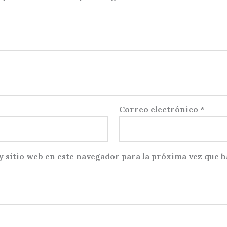
Correo electrónico
*
 sitio web en este navegador para la próxima vez que 