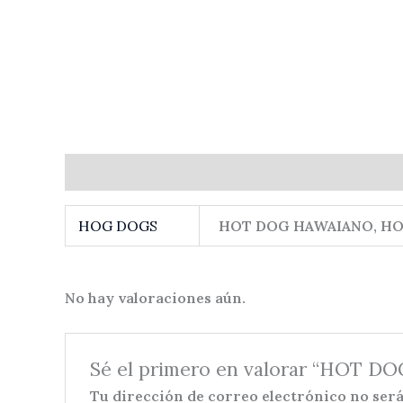
Información adicional
Valoraciones (0)
HOG DOGS
HOT DOG HAWAIANO, HO
No hay valoraciones aún.
Sé el primero en valorar “HOT 
Tu dirección de correo electrónico no será