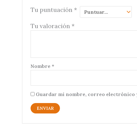
Tu puntuación
*
Tu valoración
*
Nombre
*
Guardar mi nombre, correo electrónico y