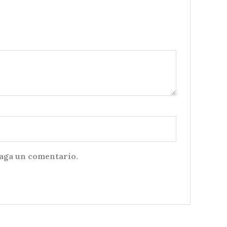
haga un comentario.