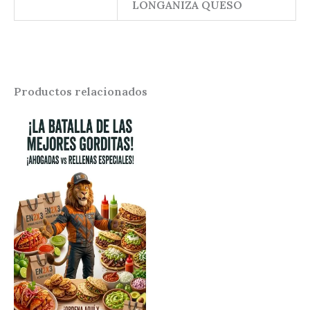
LONGANIZA QUESO
Productos relacionados