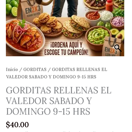
Inicio
/
GORDITAS
/ GORDITAS RELLENAS EL
VALEDOR SABADO Y DOMINGO 9-15 HRS
GORDITAS RELLENAS EL
VALEDOR SABADO Y
DOMINGO 9-15 HRS
$
40.00