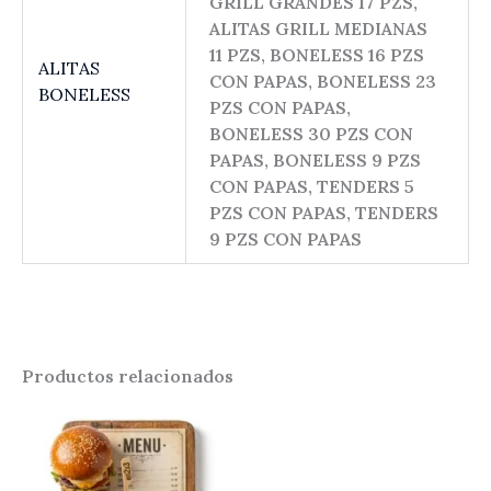
GRILL GRANDES 17 PZS,
ALITAS GRILL MEDIANAS
11 PZS, BONELESS 16 PZS
ALITAS
CON PAPAS, BONELESS 23
BONELESS
PZS CON PAPAS,
BONELESS 30 PZS CON
PAPAS, BONELESS 9 PZS
CON PAPAS, TENDERS 5
PZS CON PAPAS, TENDERS
9 PZS CON PAPAS
Productos relacionados