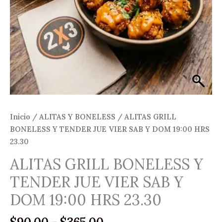
Inicio
/
ALITAS Y BONELESS
/ ALITAS GRILL
BONELESS Y TENDER JUE VIER SAB Y DOM 19:00 HRS
23.30
ALITAS GRILL BONELESS Y
TENDER JUE VIER SAB Y
DOM 19:00 HRS 23.30
Rango