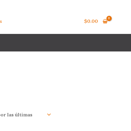
s
$
0.00