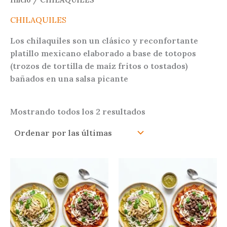
CHILAQUILES
Los chilaquiles son un clásico y reconfortante
platillo mexicano elaborado a base de totopos
(trozos de tortilla de maíz fritos o tostados)
bañados en una salsa picante
Sorted
Mostrando todos los 2 resultados
by
latest